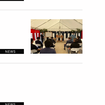
NEWS
NEWS