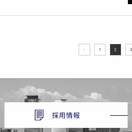
1
2
採用情報