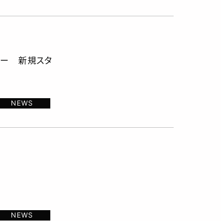
ター 新規スタ
NEWS
NEWS