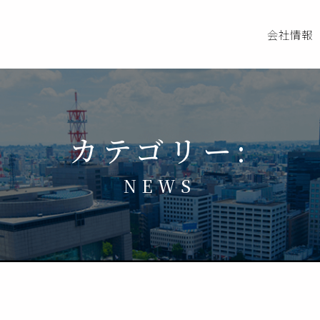
会社情報
カテゴリー:
社情報
NEWS