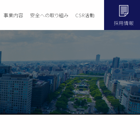
事業内容
安全への取り組み
CSR活動
採用情報