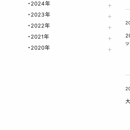
CS
2024年
2023年
2
2022年
2021年
ッ
2020年
2