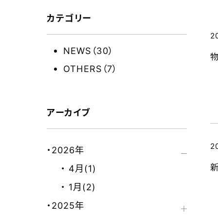
事
カテゴリー
2
NEWS（30）
OTHERS（7）
安
アーカイブ
2
2026年
4月(1)
1月(2)
2025年